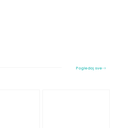
Pogledaj sve