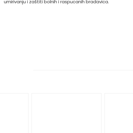
umirivanju i zaštiti bolnih i raspucanih bradavica.