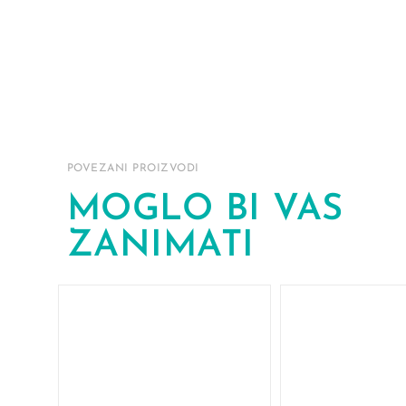
POVEZANI PROIZVODI
MOGLO BI VAS
ZANIMATI