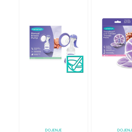
DOJENJE
DOJENJ