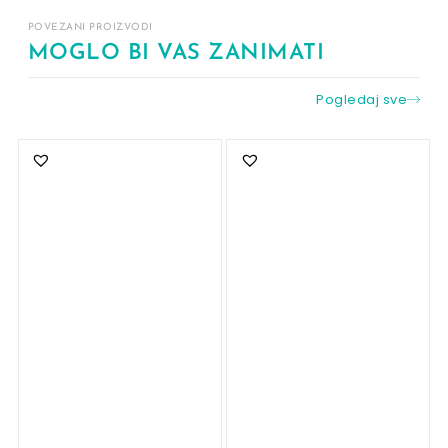
POVEZANI PROIZVODI
MOGLO BI VAS ZANIMATI
Pogledaj sve