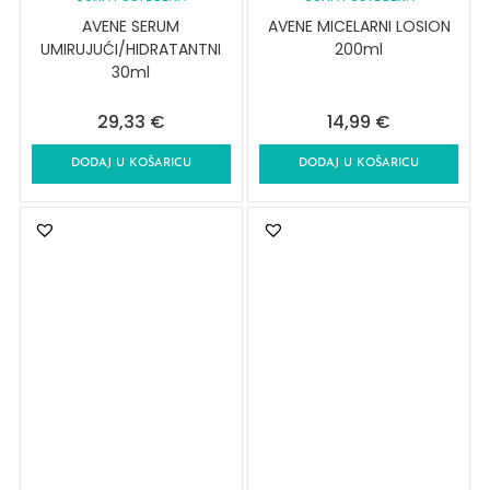
AVENE SERUM
AVENE MICELARNI LOSION
UMIRUJUĆI/HIDRATANTNI
200ml
30ml
29,33
€
14,99
€
DODAJ U KOŠARICU
DODAJ U KOŠARICU