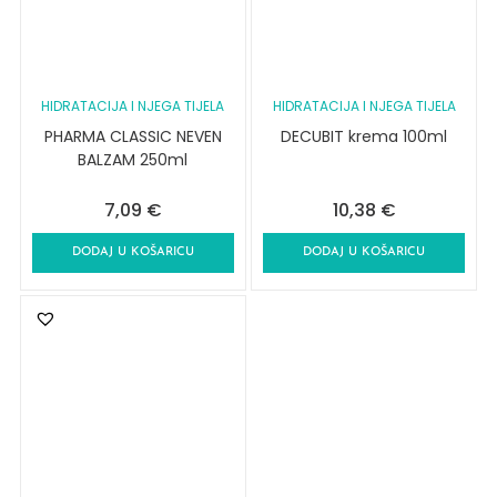
HIDRATACIJA I NJEGA TIJELA
HIDRATACIJA I NJEGA TIJELA
PHARMA CLASSIC NEVEN
DECUBIT krema 100ml
BALZAM 250ml
7,09
€
10,38
€
DODAJ U KOŠARICU
DODAJ U KOŠARICU