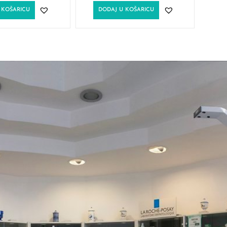
 KOŠARICU
DODAJ U KOŠARICU