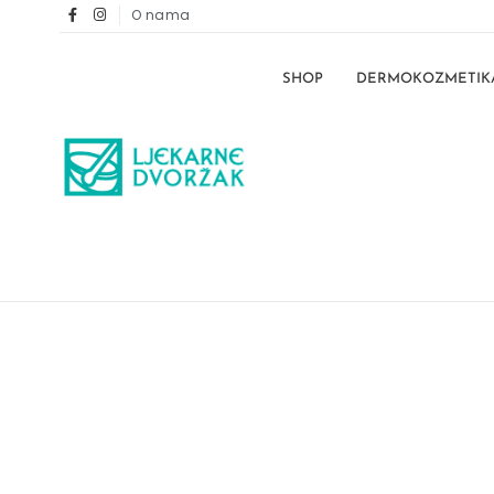
O nama
SHOP
DERMOKOZMETIK