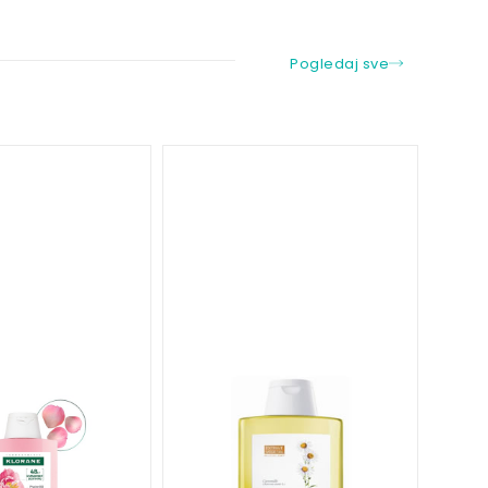
Pogledaj sve