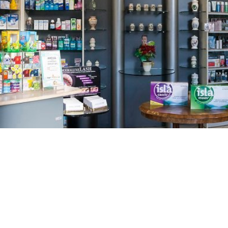
GAJNICE