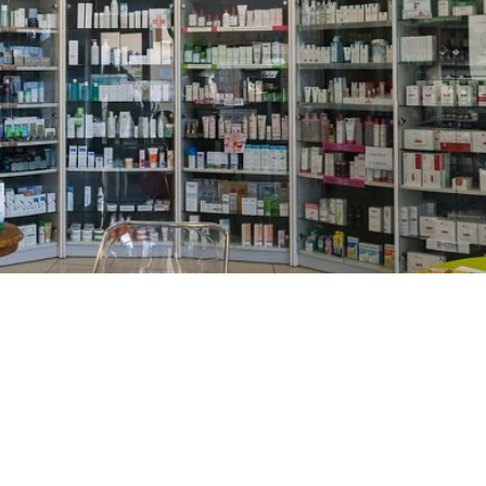
PREČKO