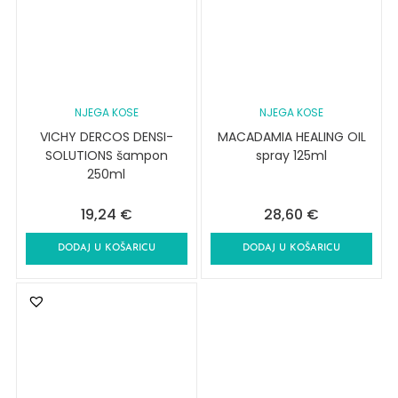
NJEGA KOSE
NJEGA KOSE
VICHY DERCOS DENSI-
MACADAMIA HEALING OIL
SOLUTIONS šampon
spray 125ml
250ml
19,24
€
28,60
€
DODAJ U KOŠARICU
DODAJ U KOŠARICU