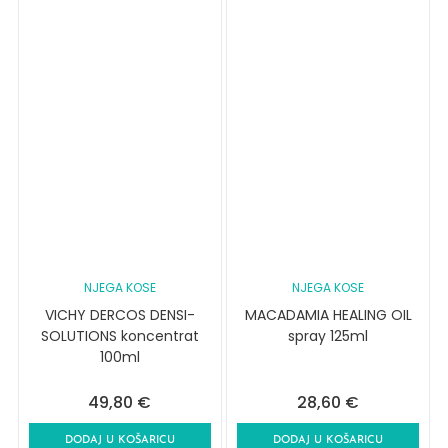
NJEGA KOSE
NJEGA KOSE
VICHY DERCOS DENSI-
MACADAMIA HEALING OIL
SOLUTIONS koncentrat
spray 125ml
100ml
49,80
€
28,60
€
DODAJ U KOŠARICU
DODAJ U KOŠARICU