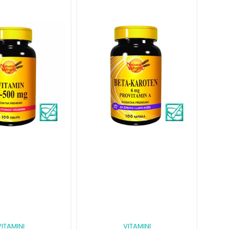
VITAMINI
VITAMINI