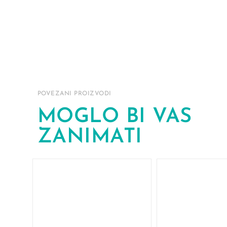
POVEZANI PROIZVODI
MOGLO BI VAS
ZANIMATI