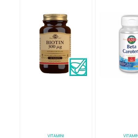
VITAMINI
VITAMIN