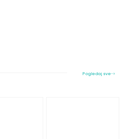
Pogledaj sve