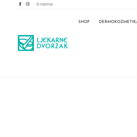
O nama
SHOP
DERMOKOZMETIK