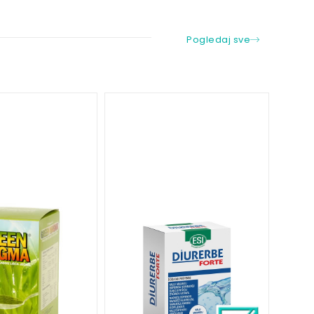
Pogledaj sve