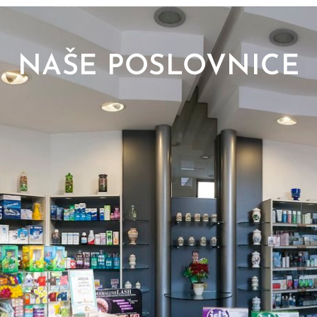
NAŠE POSLOVNICE