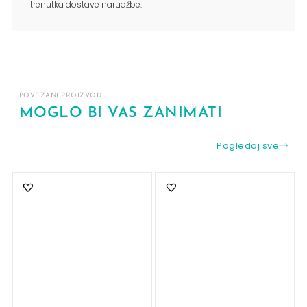
trenutka dostave narudžbe.
POVEZANI PROIZVODI
MOGLO BI VAS ZANIMATI
Pogledaj sve