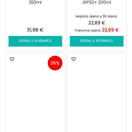
250ml
SPF50+ 200ml
Najniža cijena u 30 dana:
22,89
€
31,98
€
22,89
€
Trenutna cijena:
DODAJ U KOŠARICU
DODAJ U KOŠARICU
25%