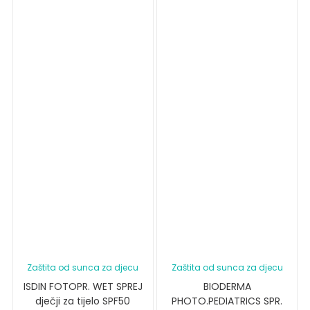
Zaštita od sunca za djecu
Zaštita od sunca za djecu
ISDIN FOTOPR. WET SPREJ
BIODERMA
dječji za tijelo SPF50
PHOTO.PEDIATRICS SPR.