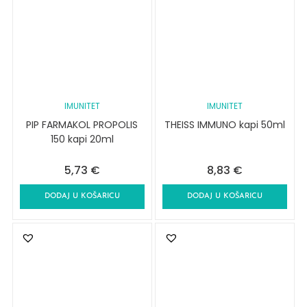
IMUNITET
IMUNITET
PIP FARMAKOL PROPOLIS
THEISS IMMUNO kapi 50ml
150 kapi 20ml
5,73
€
8,83
€
DODAJ U KOŠARICU
DODAJ U KOŠARICU