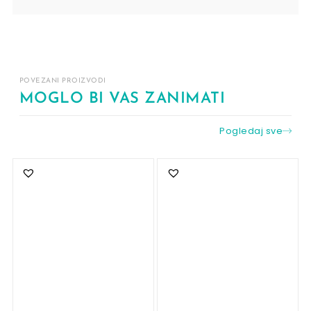
POVEZANI PROIZVODI
MOGLO BI VAS ZANIMATI
Pogledaj sve