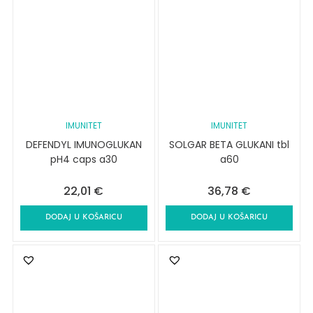
IMUNITET
IMUNITET
DEFENDYL IMUNOGLUKAN
SOLGAR BETA GLUKANI tbl
pH4 caps a30
a60
22,01
€
36,78
€
DODAJ U KOŠARICU
DODAJ U KOŠARICU