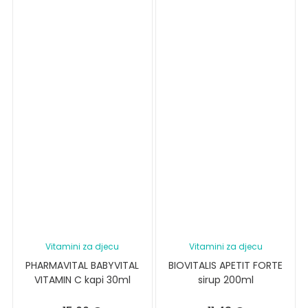
Vitamini za djecu
Vitamini za djecu
PHARMAVITAL BABYVITAL
BIOVITALIS APETIT FORTE
VITAMIN C kapi 30ml
sirup 200ml