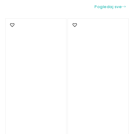
Pogledaj sve