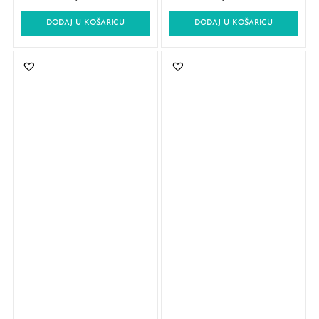
DODAJ U KOŠARICU
DODAJ U KOŠARICU