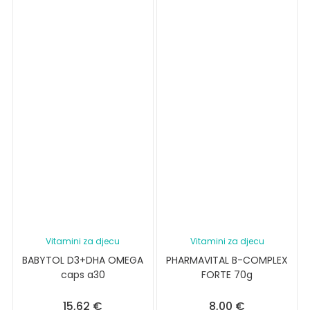
Vitamini za djecu
Vitamini za djecu
BABYTOL D3+DHA OMEGA
PHARMAVITAL B-COMPLEX
caps a30
FORTE 70g
15,62
€
8,00
€