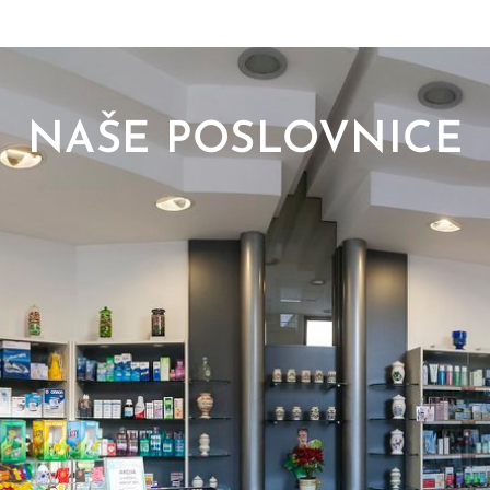
NAŠE POSLOVNICE