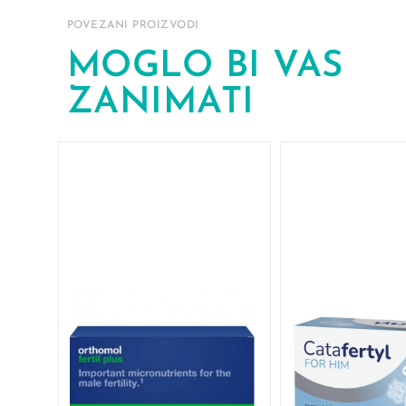
POVEZANI PROIZVODI
MOGLO BI VAS
ZANIMATI