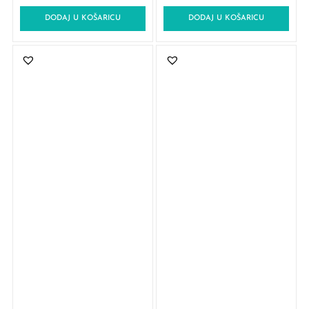
DODAJ U KOŠARICU
DODAJ U KOŠARICU