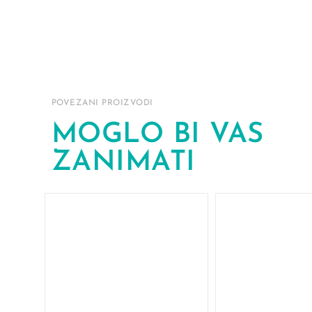
POVEZANI PROIZVODI
MOGLO BI VAS
ZANIMATI