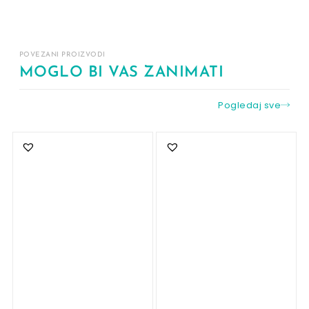
POVEZANI PROIZVODI
MOGLO BI VAS ZANIMATI
Pogledaj sve