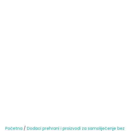
Početna
/
Dodaci prehrani i proizvodi za samoliječenje bez