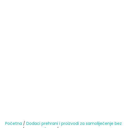
Početna
/
Dodaci prehrani i proizvodi za samoliječenje bez