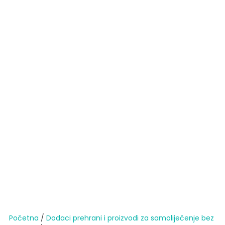
Početna
/
Dodaci prehrani i proizvodi za samoliječenje bez