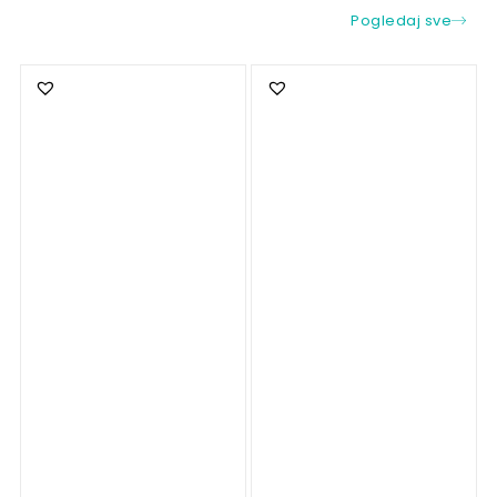
Pogledaj sve