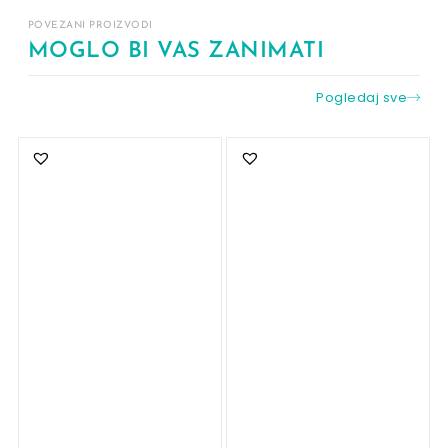
POVEZANI PROIZVODI
MOGLO BI VAS ZANIMATI
Pogledaj sve