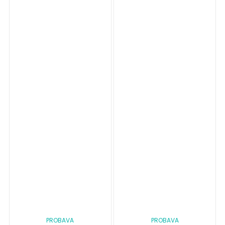
PROBAVA
PROBAVA