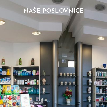
NAŠE POSLOVNICE