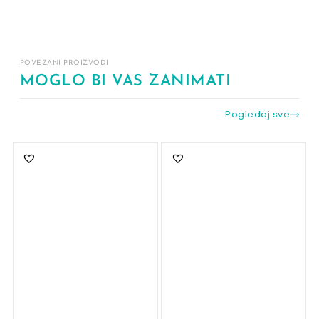
POVEZANI PROIZVODI
MOGLO BI VAS ZANIMATI
Pogledaj sve