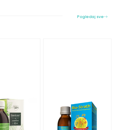
Pogledaj sve