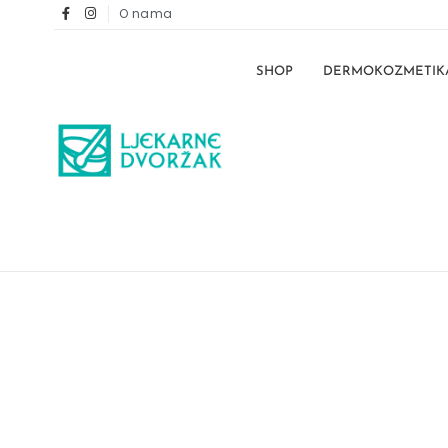
O nama
SHOP
DERMOKOZMETIK