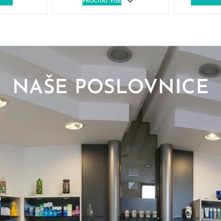
PROČITAJ VIŠE
NAŠE POSLOVNICE