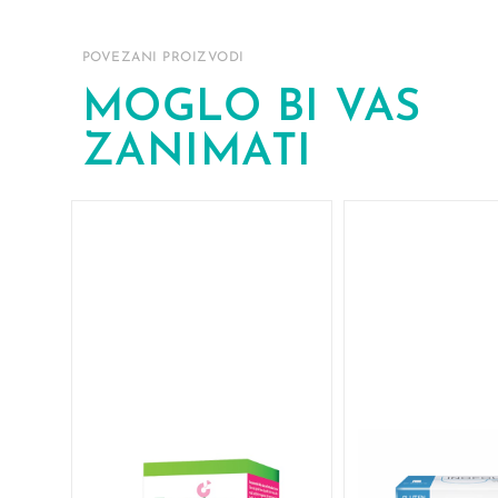
POVEZANI PROIZVODI
MOGLO BI VAS
ZANIMATI