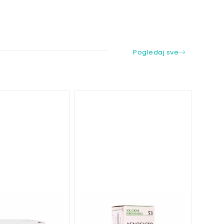
Pogledaj sve