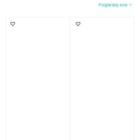
Pogledaj sve