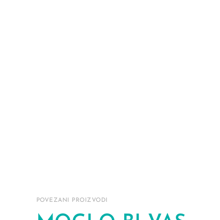
POVEZANI PROIZVODI