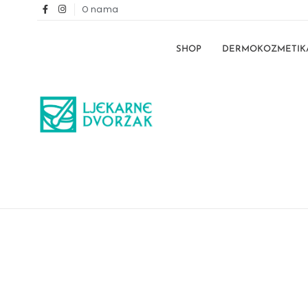
O nama
SHOP
DERMOKOZMETIK