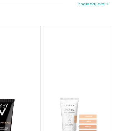
Pogledaj sve