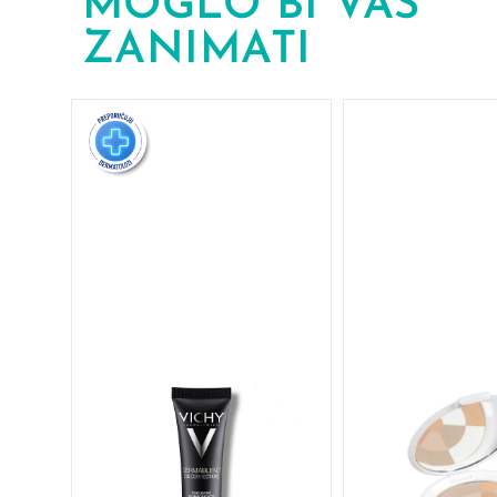
MOGLO BI VAS
ZANIMATI