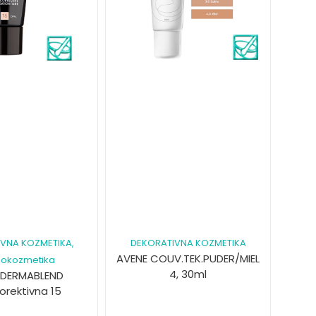
IVNA KOZMETIKA
,
DEKORATIVNA KOZMETIKA
AVENE COUV.TEK.PUDER/MIEL
okozmetika
4, 30ml
 DERMABLEND
orektivna 15