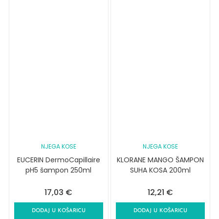
NJEGA KOSE
NJEGA KOSE
EUCERIN DermoCapillaire
KLORANE MANGO ŠAMPON
pH5 šampon 250ml
SUHA KOSA 200ml
17,03
€
12,21
€
DODAJ U KOŠARICU
DODAJ U KOŠARICU