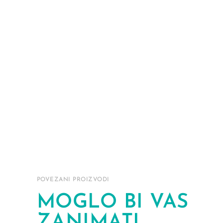
POVEZANI PROIZVODI
MOGLO BI VAS
ZANIMATI