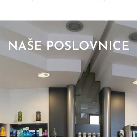
NAŠE POSLOVNICE