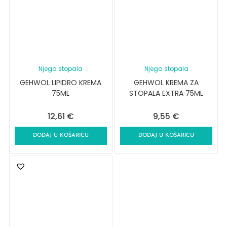
Njega stopala
Njega stopala
GEHWOL LIPIDRO KREMA
GEHWOL KREMA ZA
75ML
STOPALA EXTRA 75ML
12,61
€
9,55
€
DODAJ U KOŠARICU
DODAJ U KOŠARICU