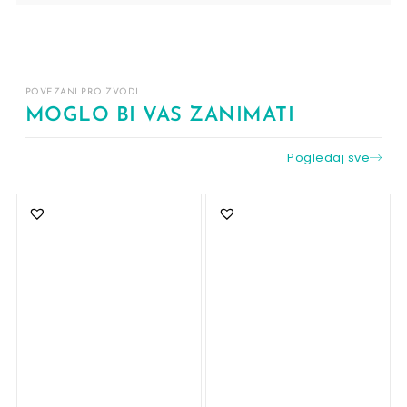
POVEZANI PROIZVODI
MOGLO BI VAS ZANIMATI
Pogledaj sve