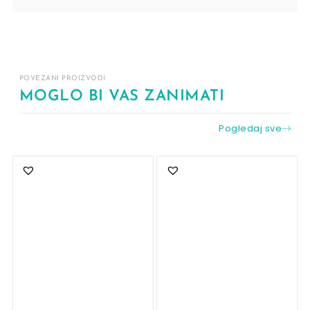
POVEZANI PROIZVODI
MOGLO BI VAS ZANIMATI
Pogledaj sve