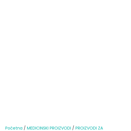
Početna
/
MEDICINSKI PROIZVODI
/
PROIZVODI ZA