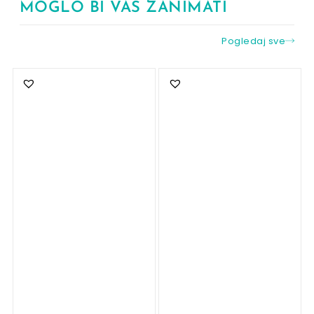
MOGLO BI VAS ZANIMATI
Pogledaj sve