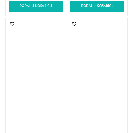
DODAJ U KOŠARICU
DODAJ U KOŠARICU