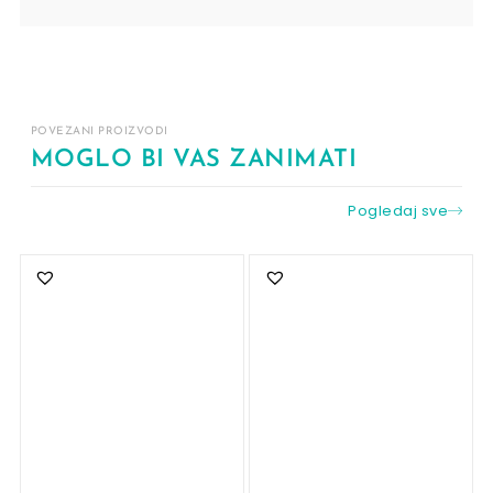
POVEZANI PROIZVODI
MOGLO BI VAS ZANIMATI
Pogledaj sve