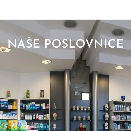
NAŠE POSLOVNICE