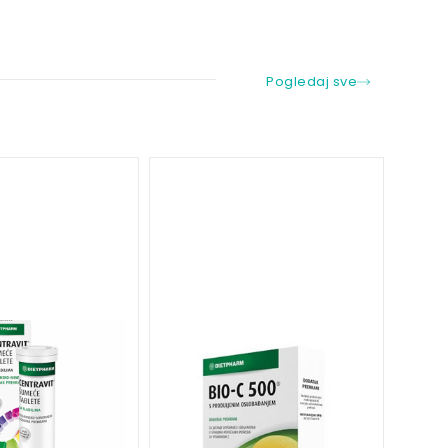
Pogledaj sve