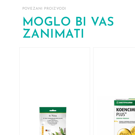
POVEZANI PROIZVODI
MOGLO BI VAS
ZANIMATI