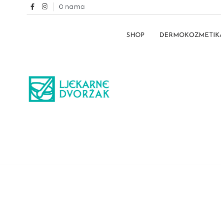
O nama
SHOP
DERMOKOZMETIK