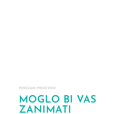
POVEZANI PROIZVODI
MOGLO BI VAS
ZANIMATI