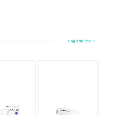
Pogledaj sve