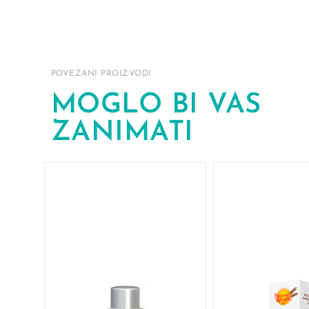
POVEZANI PROIZVODI
MOGLO BI VAS
ZANIMATI