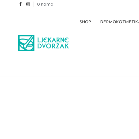
O nama
SHOP
DERMOKOZMETIK