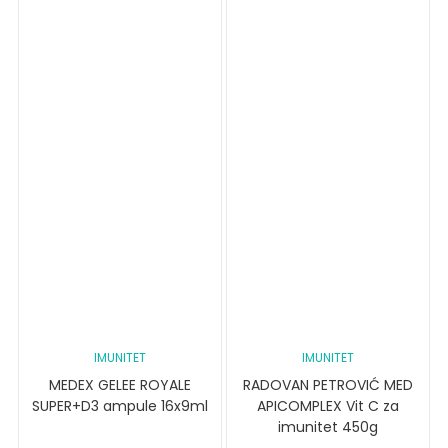
IMUNITET
IMUNITET
MEDEX GELEE ROYALE
RADOVAN PETROVIĆ MED
SUPER+D3 ampule 16x9ml
APICOMPLEX Vit C za
imunitet 450g