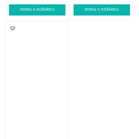
DODAJ U KOŠARICU
DODAJ U KOŠARICU