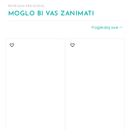
POVEZANI PROIZVODI
MOGLO BI VAS ZANIMATI
Pogledaj sve