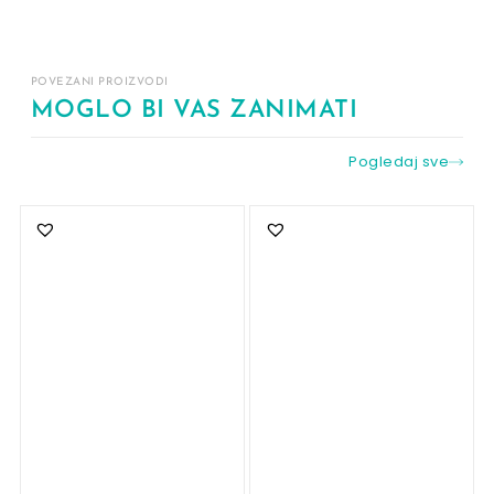
POVEZANI PROIZVODI
MOGLO BI VAS ZANIMATI
Pogledaj sve