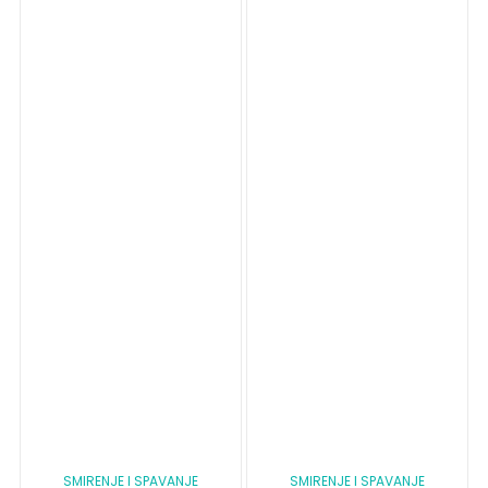
SMIRENJE I SPAVANJE
SMIRENJE I SPAVANJE