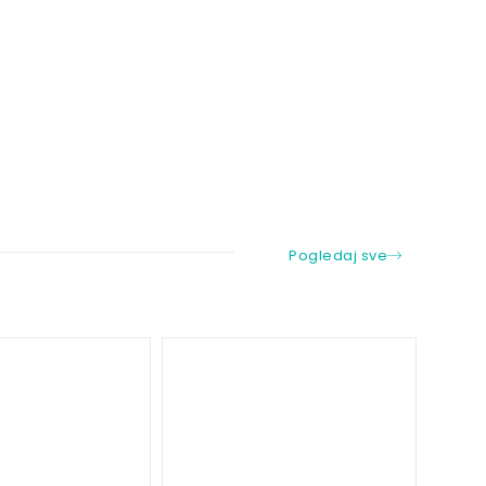
Pogledaj sve