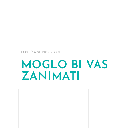
POVEZANI PROIZVODI
MOGLO BI VAS
ZANIMATI