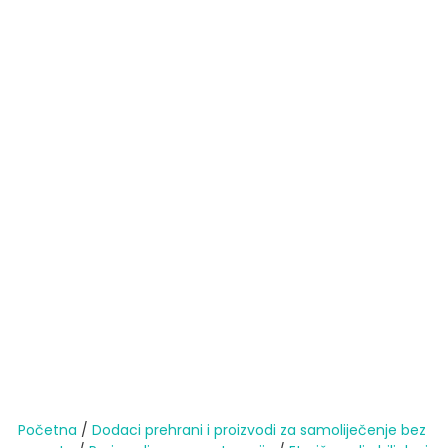
Početna
/
Dodaci prehrani i proizvodi za samoliječenje bez