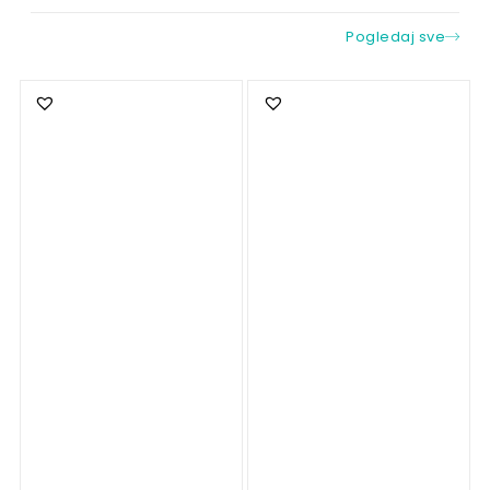
Pogledaj sve