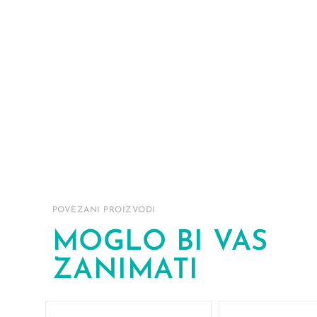
POVEZANI PROIZVODI
MOGLO BI VAS
ZANIMATI