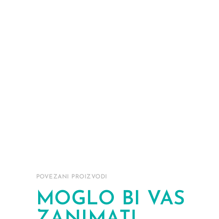
POVEZANI PROIZVODI
MOGLO BI VAS