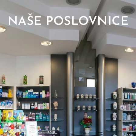
NAŠE POSLOVNICE