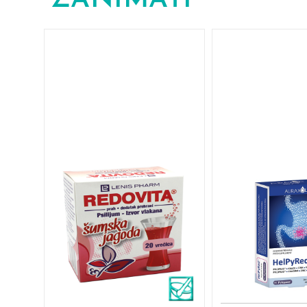
ZANIMATI