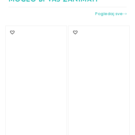
Pogledaj sve