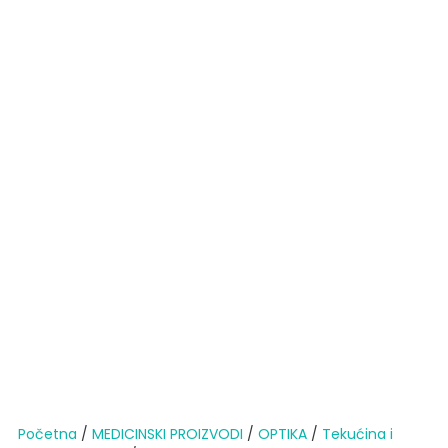
Početna
/
MEDICINSKI PROIZVODI
/
OPTIKA
/
Tekućina i