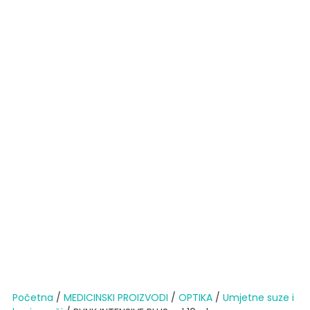
Početna
/
MEDICINSKI PROIZVODI
/
OPTIKA
/
Umjetne suze i