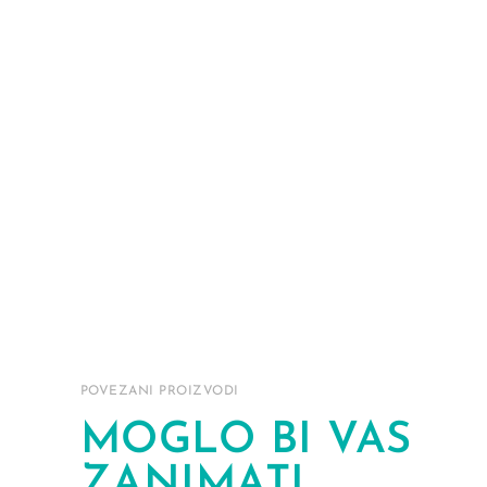
POVEZANI PROIZVODI
MOGLO BI VAS
ZANIMATI