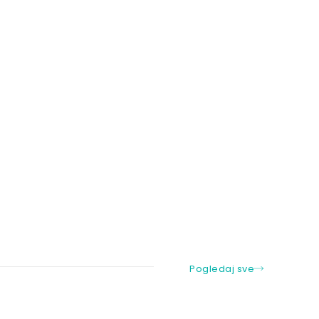
Pogledaj sve