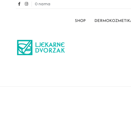
O nama
SHOP
DERMOKOZMETIK