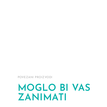
POVEZANI PROIZVODI
MOGLO BI VAS
ZANIMATI