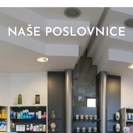
NAŠE POSLOVNICE