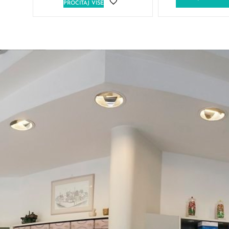
PROČITAJ VIŠE