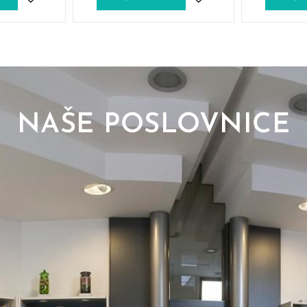
NAŠE POSLOVNICE