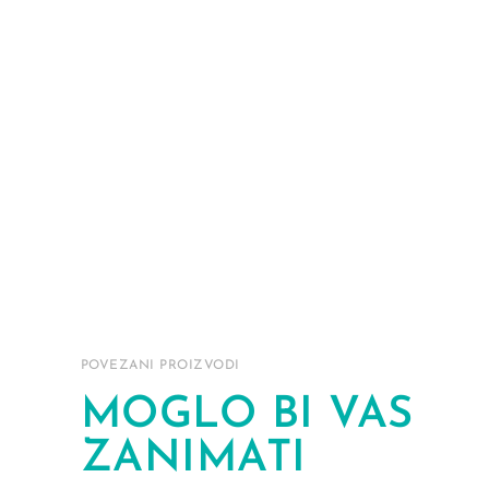
POVEZANI PROIZVODI
MOGLO BI VAS
ZANIMATI