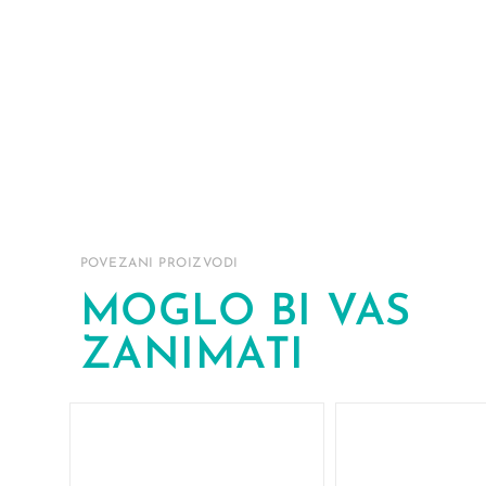
POVEZANI PROIZVODI
MOGLO BI VAS
ZANIMATI