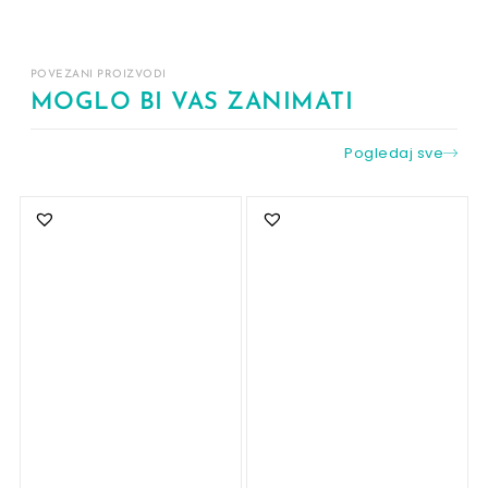
POVEZANI PROIZVODI
MOGLO BI VAS ZANIMATI
Pogledaj sve